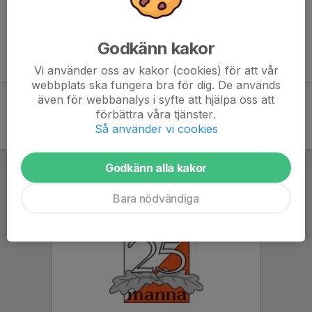
Godkänn kakor
Vi använder oss av kakor (cookies) för att vår
webbplats ska fungera bra för dig. De används
även för webbanalys i syfte att hjälpa oss att
förbättra våra tjänster.
Så använder vi cookies
Godkänn alla kakor
Bara nödvändiga