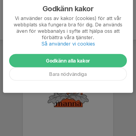
Godkänn kakor
Vi använder oss av kakor (cookies) för att vår
webbplats ska fungera bra för dig. De används
även för webbanalys i syfte att hjälpa oss att
förbättra våra tjänster.
Så använder vi cookies
Godkänn alla kakor
Bara nödvändiga