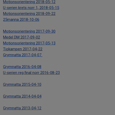
Motionsorientering 2018-05-12
U-serien krets norr 1, 2018-05-15
Motionsorientering 2018-09-22
25manna 2018-10-06
Motionsorientering 2017-09-30
Medel DM 2017-09-02
Motionsorientering 2017-05-13
Tiokampen 2017-04-22
Grymnatta 2017-04-07
Grymnatta 2016-04-08
U-serien reg.final norr 2016-08-23
Grymnatta 2015-04-10
Grymnatta 2014-04-04
Grymnatta 2013-04-12