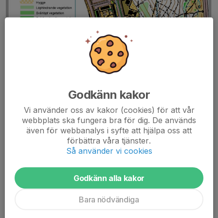
Godkänn kakor
Vi använder oss av kakor (cookies) för att vår
webbplats ska fungera bra för dig. De används
även för webbanalys i syfte att hjälpa oss att
förbättra våra tjänster.
Så använder vi cookies
Godkänn alla kakor
Bara nödvändiga